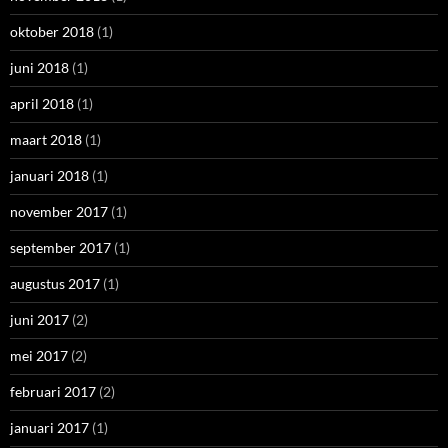
oktober 2018
(1)
juni 2018
(1)
april 2018
(1)
maart 2018
(1)
januari 2018
(1)
november 2017
(1)
september 2017
(1)
augustus 2017
(1)
juni 2017
(2)
mei 2017
(2)
februari 2017
(2)
januari 2017
(1)