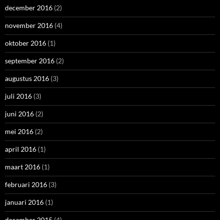
december 2016
(2)
november 2016
(4)
oktober 2016
(1)
september 2016
(2)
augustus 2016
(3)
juli 2016
(3)
juni 2016
(2)
mei 2016
(2)
april 2016
(1)
maart 2016
(1)
februari 2016
(3)
januari 2016
(1)
december 2015
(4)