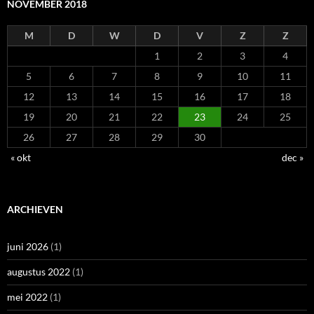
NOVEMBER 2018
M
D
W
D
V
Z
Z
1
2
3
4
5
6
7
8
9
10
11
12
13
14
15
16
17
18
19
20
21
22
23
24
25
26
27
28
29
30
« okt
dec »
ARCHIEVEN
juni 2026
(1)
augustus 2022
(1)
mei 2022
(1)