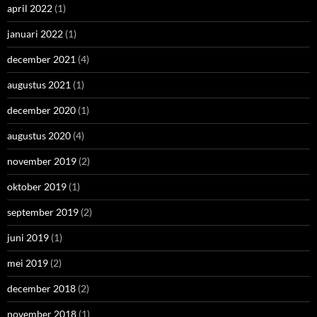
april 2022
(1)
januari 2022
(1)
december 2021
(4)
augustus 2021
(1)
december 2020
(1)
augustus 2020
(4)
november 2019
(2)
oktober 2019
(1)
september 2019
(2)
juni 2019
(1)
mei 2019
(2)
december 2018
(2)
november 2018
(1)