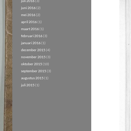
juli 2016
(3)
juni 2016
(2)
mei 2016
(2)
april 2016
(1)
maart 2016
(1)
februari 2016
(3)
januari 2016
(1)
december 2015
(4)
november 2015
(3)
oktober 2015
(10)
september 2015
(3)
augustus 2015
(1)
juli 2015
(1)