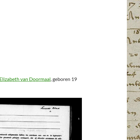
 Elizabeth van Doormaal
, geboren 19