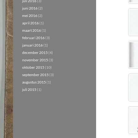
juli 2016
(3)
juni 2016
(2)
mei 2016
(2)
april 2016
(1)
maart 2016
(1)
februari 2016
(3)
januari 2016
(1)
december 2015
(4)
november 2015
(3)
oktober 2015
(10)
september 2015
(3)
augustus 2015
(1)
juli 2015
(1)