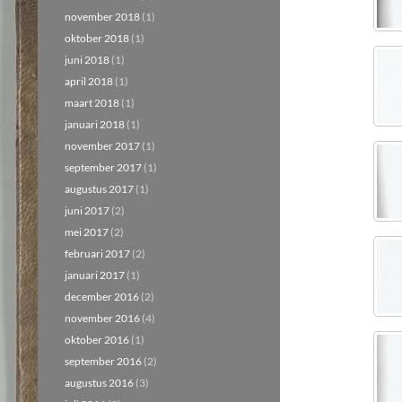
november 2018
(1)
oktober 2018
(1)
juni 2018
(1)
april 2018
(1)
maart 2018
(1)
januari 2018
(1)
november 2017
(1)
september 2017
(1)
augustus 2017
(1)
juni 2017
(2)
mei 2017
(2)
februari 2017
(2)
januari 2017
(1)
december 2016
(2)
november 2016
(4)
oktober 2016
(1)
september 2016
(2)
augustus 2016
(3)