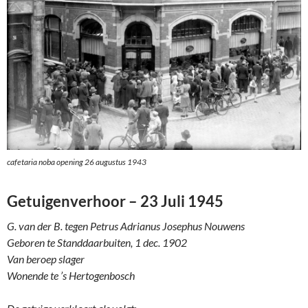
cafetaria noba opening 26 augustus 1943
Getuigenverhoor – 23 Juli 1945
G. van der B. tegen Petrus Adrianus Josephus Nouwens
Geboren te Standdaarbuiten, 1 dec. 1902
Van beroep slager
Wonende te ’s Hertogenbosch