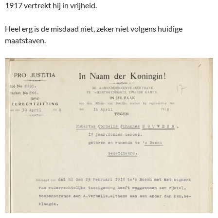
1917 vertrekt hij in vrijheid.
Heel erg is de misdaad niet, zeker niet volgens huidige
maatstaven.