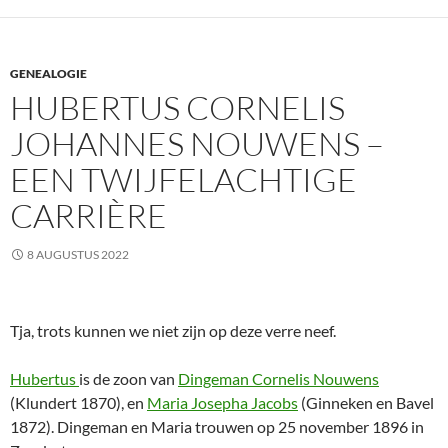
GENEALOGIE
HUBERTUS CORNELIS
JOHANNES NOUWENS –
EEN TWIJFELACHTIGE
CARRIÈRE
8 AUGUSTUS 2022
Tja, trots kunnen we niet zijn op deze verre neef.
Hubertus
is de zoon van
Dingeman Cornelis Nouwens
(Klundert 1870), en
Maria Josepha Jacobs
(Ginneken en Bavel
1872). Dingeman en Maria trouwen op 25 november 1896 in