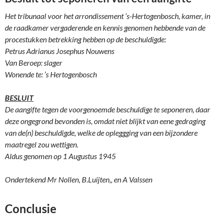
Het tribunaal voor het arrondissement ’s-Hertogenbosch, kamer, in
de raadkamer vergaderende en kennis genomen hebbende van de
procestukken betrekking hebben op de beschuldigde:
Petrus Adrianus Josephus Nouwens
Van Beroep: slager
Wonende te: ’s Hertogenbosch
BESLUIT
De aangifte tegen de voorgenoemde beschuldige te seponeren, daar
deze ongegrond bevonden is, omdat niet blijkt van eene gedraging
van de(n) beschuldigde, welke de opleggging van een bijzondere
maatregel zou wettigen.
Aldus genomen op 1 Augustus 1945
Ondertekend Mr Nollen, B.Luijten,, en A Valssen
Conclusie