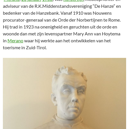
adviseur van de R.K.Middenstandsvereniging “De Hanze” en
bedenker van de Hanzebank. Vanaf 1910 was Nouwens
procurator-generaal van de Orde der Norbertijnen te Rome.
Hij trad in 1923 na onenigheid en geruchten uit de orde en
woonde dan met zijn levenspartner Mary Ann van Hoytema
in
Merano
waar hij werkte aan het ontwikkelen van het
toerisme in Zuid-Tirol.