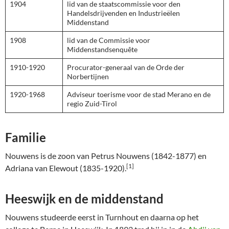
1904
lid van de staatscommissie voor den
Handelsdrijvenden en Industrieëlen
Middenstand
1908
lid van de Commissie voor
Middenstandsenquête
1910-1920
Procurator-generaal van de Orde der
Norbertijnen
1920-1968
Adviseur toerisme voor de stad Merano en de
regio Zuid-Tirol
Familie
Nouwens is de zoon van Petrus Nouwens (1842-1877) en
[1]
Adriana van Elewout (1835-1920).
Heeswijk en de middenstand
Nouwens studeerde eerst in Turnhout en daarna op het