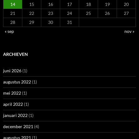
14
15
16
17
18
19
20
21
22
23
24
25
26
27
28
29
30
31
« sep
nov »
ARCHIEVEN
juni 2026
(1)
augustus 2022
(1)
mei 2022
(1)
april 2022
(1)
januari 2022
(1)
december 2021
(4)
augustus 2021
(1)