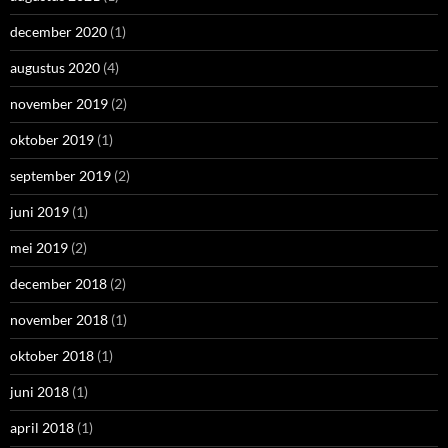
december 2020
(1)
augustus 2020
(4)
november 2019
(2)
oktober 2019
(1)
september 2019
(2)
juni 2019
(1)
mei 2019
(2)
december 2018
(2)
november 2018
(1)
oktober 2018
(1)
juni 2018
(1)
april 2018
(1)