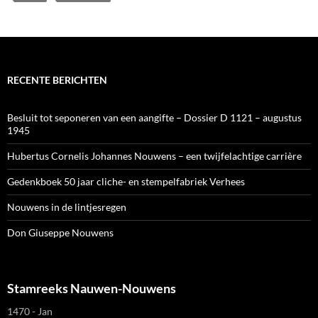
RECENTE BERICHTEN
Besluit tot seponeren van een aangifte – Dossier D 1121 – augustus
1945
Hubertus Cornelis Johannes Nouwens – een twijfelachtige carrière
Gedenkboek 50 jaar cliche- en stempelfabriek Verhees
Nouwens in de lintjesregen
Don Giuseppe Nouwens
Stamreeks Nauwen-Nouwens
1470 - Jan