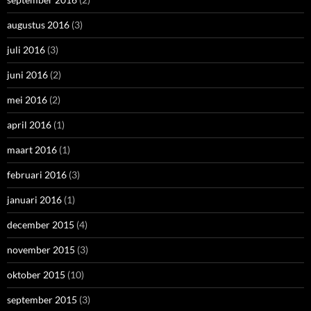
augustus 2016
(3)
juli 2016
(3)
juni 2016
(2)
mei 2016
(2)
april 2016
(1)
maart 2016
(1)
februari 2016
(3)
januari 2016
(1)
december 2015
(4)
november 2015
(3)
oktober 2015
(10)
september 2015
(3)