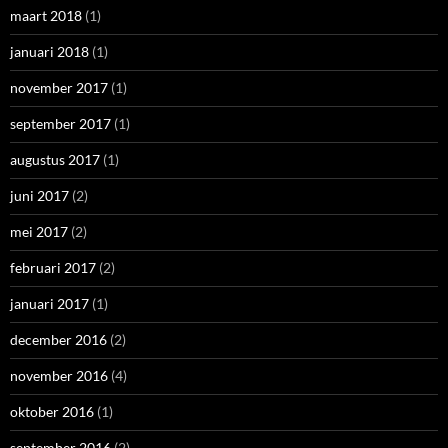
maart 2018
(1)
januari 2018
(1)
november 2017
(1)
september 2017
(1)
augustus 2017
(1)
juni 2017
(2)
mei 2017
(2)
februari 2017
(2)
januari 2017
(1)
december 2016
(2)
november 2016
(4)
oktober 2016
(1)
september 2016
(2)