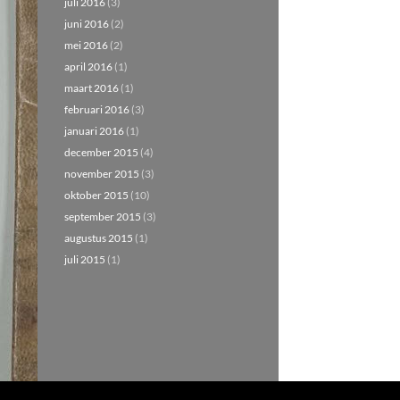
juli 2016
(3)
juni 2016
(2)
mei 2016
(2)
april 2016
(1)
maart 2016
(1)
februari 2016
(3)
januari 2016
(1)
december 2015
(4)
november 2015
(3)
oktober 2015
(10)
september 2015
(3)
augustus 2015
(1)
juli 2015
(1)