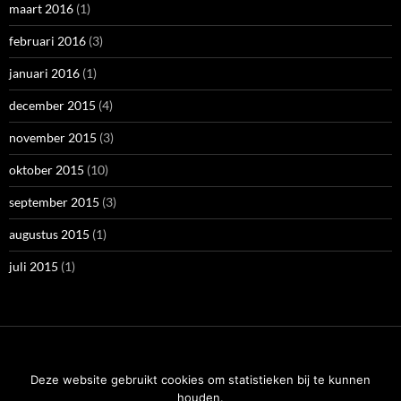
maart 2016
(1)
februari 2016
(3)
januari 2016
(1)
december 2015
(4)
november 2015
(3)
oktober 2015
(10)
september 2015
(3)
augustus 2015
(1)
juli 2015
(1)
Zoeken
Deze website gebruikt cookies om statistieken bij te kunnen
naar:
houden.