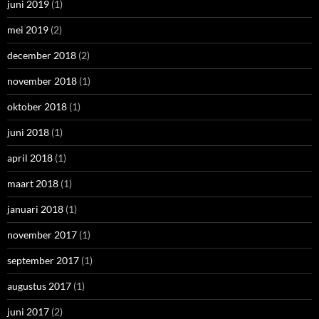
juni 2019
(1)
mei 2019
(2)
december 2018
(2)
november 2018
(1)
oktober 2018
(1)
juni 2018
(1)
april 2018
(1)
maart 2018
(1)
januari 2018
(1)
november 2017
(1)
september 2017
(1)
augustus 2017
(1)
juni 2017
(2)