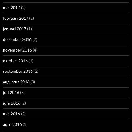
mei 2017
(2)
februari 2017
(2)
januari 2017
(1)
december 2016
(2)
november 2016
(4)
oktober 2016
(1)
september 2016
(2)
augustus 2016
(3)
juli 2016
(3)
juni 2016
(2)
mei 2016
(2)
april 2016
(1)