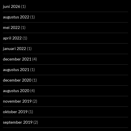
juni 2026
(1)
augustus 2022
(1)
mei 2022
(1)
april 2022
(1)
januari 2022
(1)
december 2021
(4)
augustus 2021
(1)
december 2020
(1)
augustus 2020
(4)
november 2019
(2)
oktober 2019
(1)
september 2019
(2)