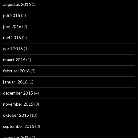
augustus 2016
(3)
juli 2016
(3)
juni 2016
(2)
mei 2016
(2)
april 2016
(1)
maart 2016
(1)
februari 2016
(3)
januari 2016
(1)
december 2015
(4)
november 2015
(3)
oktober 2015
(10)
september 2015
(3)
augustus 2015
(1)