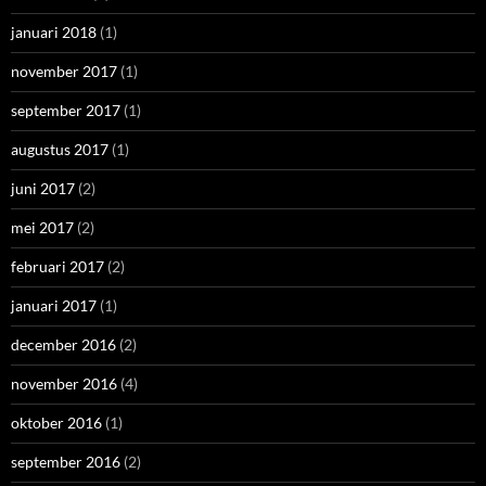
januari 2018
(1)
november 2017
(1)
september 2017
(1)
augustus 2017
(1)
juni 2017
(2)
mei 2017
(2)
februari 2017
(2)
januari 2017
(1)
december 2016
(2)
november 2016
(4)
oktober 2016
(1)
september 2016
(2)