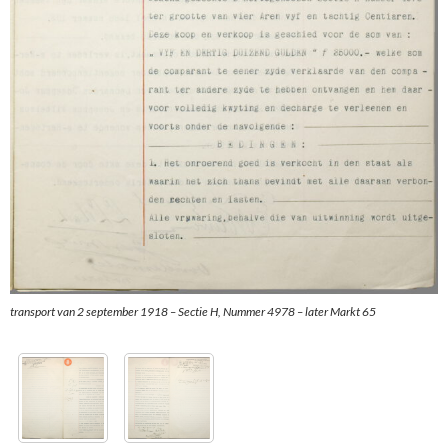
transport van 2 september 1918 – Sectie H, Nummer 4978 – later Markt 65