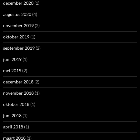
december 2020
(1)
augustus 2020
(4)
november 2019
(2)
oktober 2019
(1)
september 2019
(2)
juni 2019
(1)
mei 2019
(2)
december 2018
(2)
november 2018
(1)
oktober 2018
(1)
juni 2018
(1)
april 2018
(1)
maart 2018
(1)