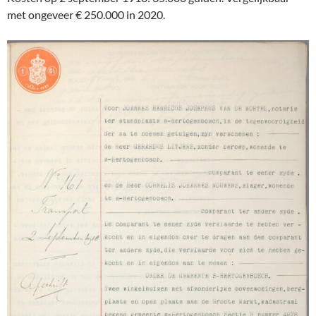
met ongeveer € 250.000 in 2020.