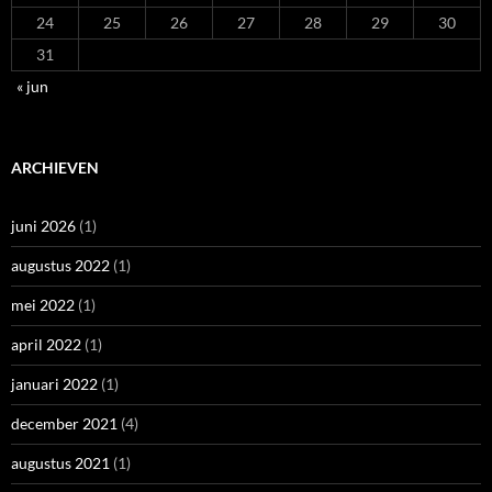
24
25
26
27
28
29
30
31
« jun
ARCHIEVEN
juni 2026
(1)
augustus 2022
(1)
mei 2022
(1)
april 2022
(1)
januari 2022
(1)
december 2021
(4)
augustus 2021
(1)